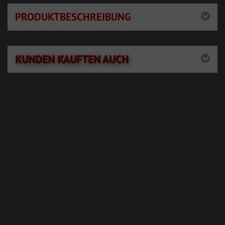
PRODUKTBESCHREIBUNG
KUNDEN KAUFTEN AUCH