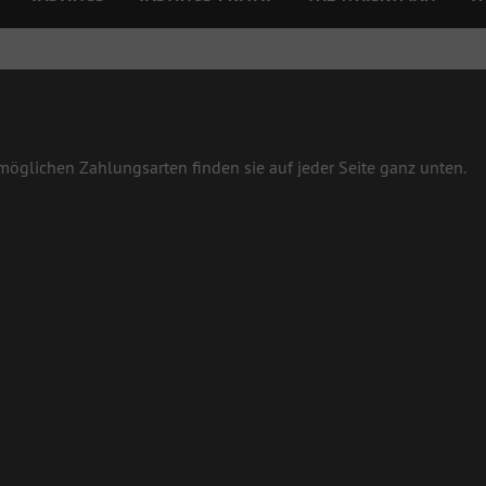
öglichen Zahlungsarten finden sie auf jeder Seite ganz unten.