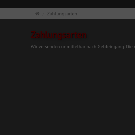
Startseite
Zahlungsarten
Zahlungsarten
Wir versenden unmittelbar nach Geldeingang. Die m