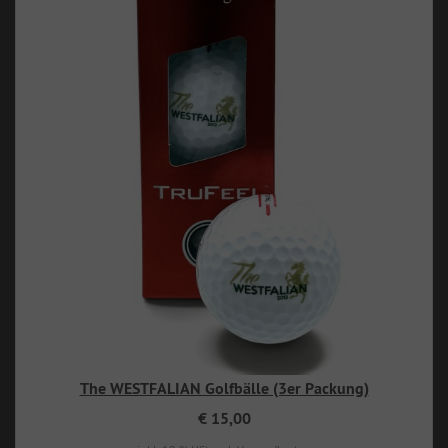
The WESTFALIAN Golfbälle (3er Packung)
€ 15,00