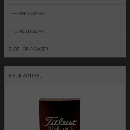
THE WHISKYMAN
THE WESTFALIAN
ZUBEHÖR / GLÄSER
NEUE ARTIKEL