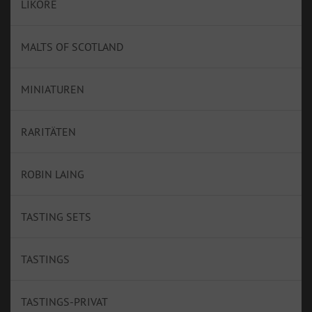
LIKÖRE
MALTS OF SCOTLAND
MINIATUREN
RARITÄTEN
ROBIN LAING
TASTING SETS
TASTINGS
TASTINGS-PRIVAT